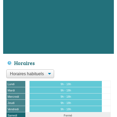
Horaires
Lundi
9h - 18h
Mardi
9h - 18h
Mercredi
9h - 18h
Jeudi
9h - 18h
Vendredi
9h - 18h
Samedi
Fermé