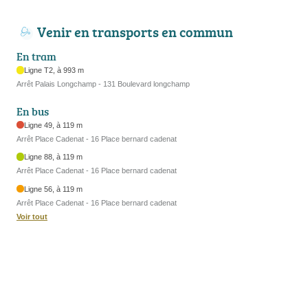
Venir en transports en commun
En tram
Ligne T2, à 993 m
Arrêt Palais Longchamp - 131 Boulevard longchamp
En bus
Ligne 49, à 119 m
Arrêt Place Cadenat - 16 Place bernard cadenat
Ligne 88, à 119 m
Arrêt Place Cadenat - 16 Place bernard cadenat
Ligne 56, à 119 m
Arrêt Place Cadenat - 16 Place bernard cadenat
Voir tout