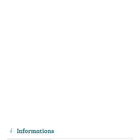
Informations