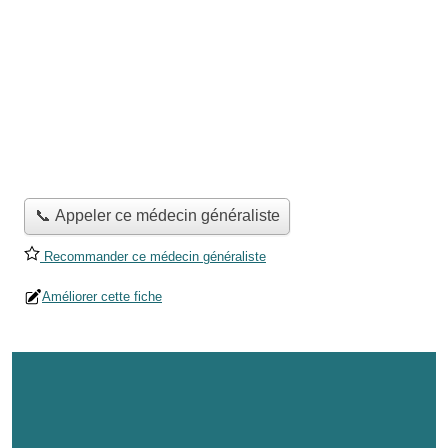
📞 Appeler ce médecin généraliste
Recommander ce médecin généraliste
Améliorer cette fiche