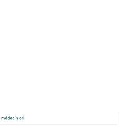
 médecin orl