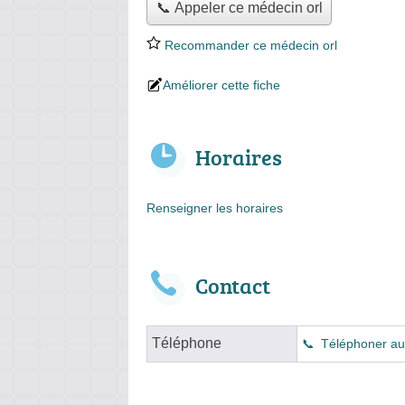
📞 Appeler ce médecin orl
Recommander ce médecin orl
Améliorer cette fiche
Horaires
Renseigner les horaires
Contact
Téléphone
Téléphoner au