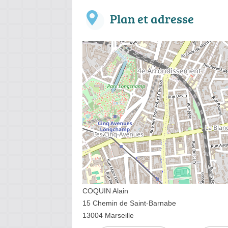
Plan et adresse
COQUIN Alain
15 Chemin de Saint-Barnabe
13004 Marseille