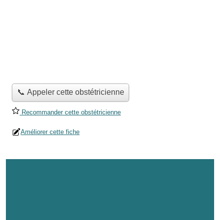
📞 Appeler cette obstétricienne
Recommander cette obstétricienne
Améliorer cette fiche