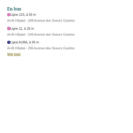
En bus
Ligne 11S, à 26 m
Arrêt Hôpital - 208 Avenue des Soeurs Gastine
Ligne 11, à 26 m
Arrêt Hôpital - 208 Avenue des Soeurs Gastine
Ligne AUBA, à 95 m
Arrêt Hôpital - 296 Avenue des Soeurs Gastine
Voir tout