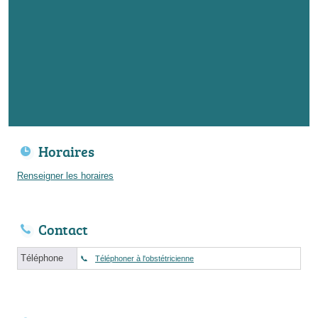
Horaires
Renseigner les horaires
Contact
Téléphone
Téléphoner à l'obstétricienne