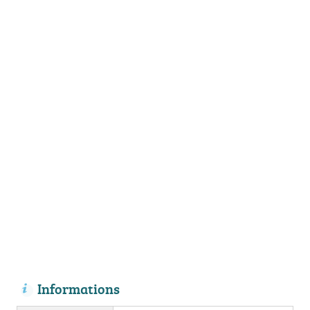
Informations