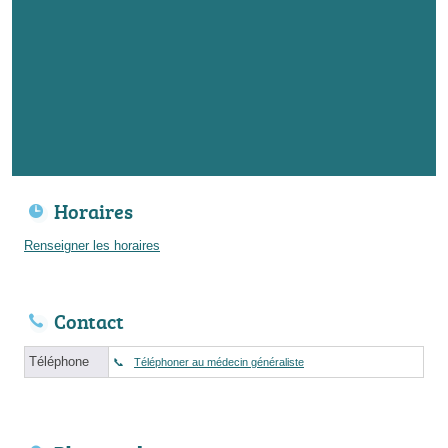
Horaires
Renseigner les horaires
Contact
Téléphone
Téléphoner au médecin généraliste