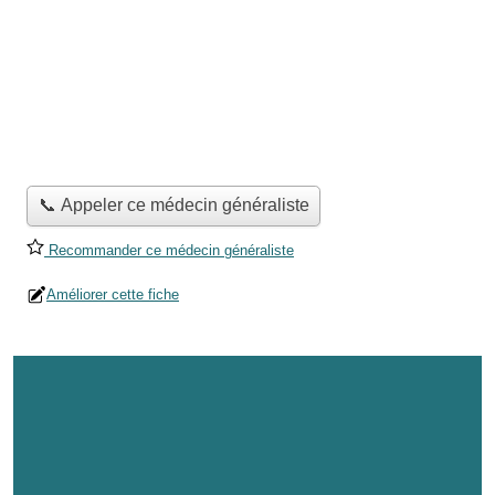
📞 Appeler ce médecin généraliste
Recommander ce médecin généraliste
Améliorer cette fiche