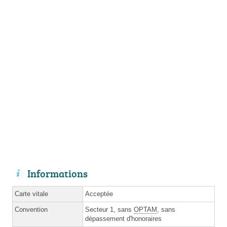
Informations
Carte vitale
Acceptée
Convention
Secteur 1, sans
OPTAM
, sans
dépassement d'honoraires