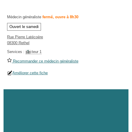
Médecin généraliste
fermé, ouvre à 8h30
Ouvert le samedi
Rue Pierre Latécoère
08300 Rethel
Services :
secteur 1
Recommander ce médecin généraliste
Améliorer cette fiche