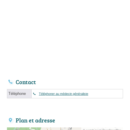
Contact
Téléphone
Téléphoner au médecin généraliste
Plan et adresse