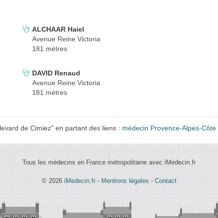
ALCHAAR Haiel
Avenue Reine Victoria
181 mètres
DAVID Renaud
Avenue Reine Victoria
181 mètres
vard de Cimiez" en partant des liens :
médecin Provence-Alpes-Côte 
Tous les médecins en France métropolitaine avec iMedecin.fr
© 2026
iMedecin.fr
-
Mentions légales
-
Contact