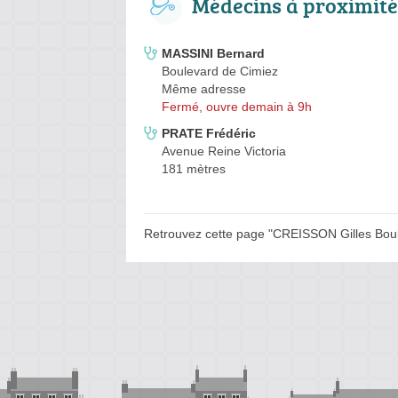
Médecins à proximité
MASSINI Bernard
Boulevard de Cimiez
Même adresse
Fermé, ouvre demain à 9h
PRATE Frédéric
Avenue Reine Victoria
181 mètres
Retrouvez cette page "CREISSON Gilles Boule