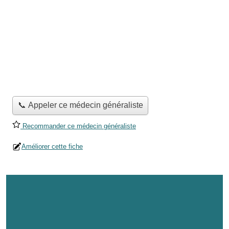
📞 Appeler ce médecin généraliste
Recommander ce médecin généraliste
Améliorer cette fiche