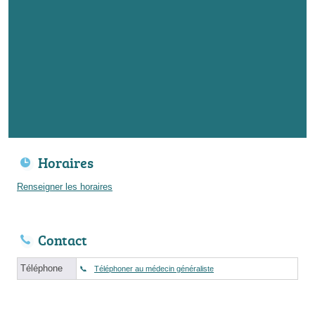
Horaires
Renseigner les horaires
Contact
Téléphone
Téléphoner au médecin généraliste