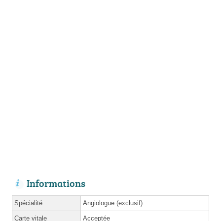
Informations
Spécialité
Angiologue (exclusif)
Carte vitale
Acceptée