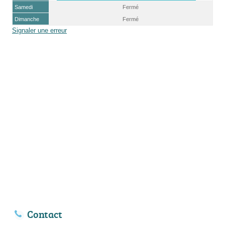
Samedi
Fermé
Dimanche
Fermé
Signaler une erreur
Contact