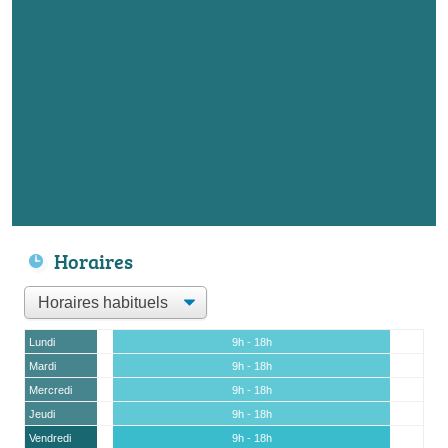
Horaires
Lundi
9h - 18h
Mardi
9h - 18h
Mercredi
9h - 18h
Jeudi
9h - 18h
Vendredi
9h - 18h