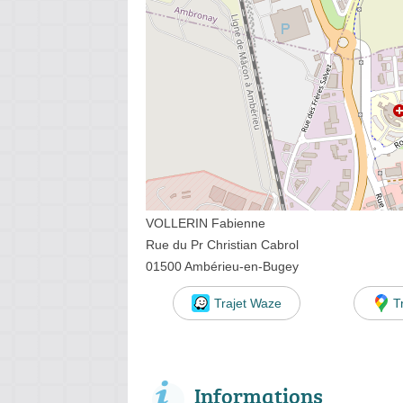
VOLLERIN Fabienne
Rue du Pr Christian Cabrol
01500 Ambérieu-en-Bugey
Trajet Waze
T
Informations